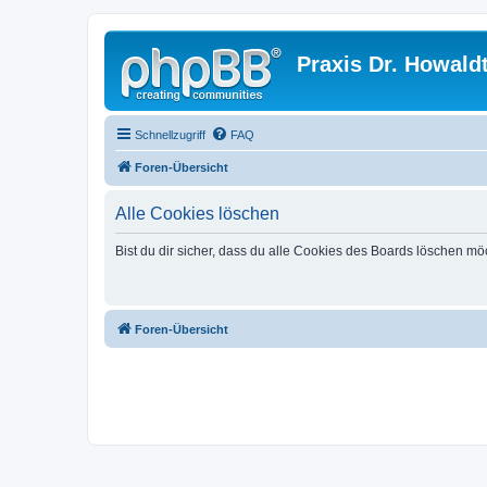
Praxis Dr. Howald
Schnellzugriff
FAQ
Foren-Übersicht
Alle Cookies löschen
Bist du dir sicher, dass du alle Cookies des Boards löschen mö
Foren-Übersicht