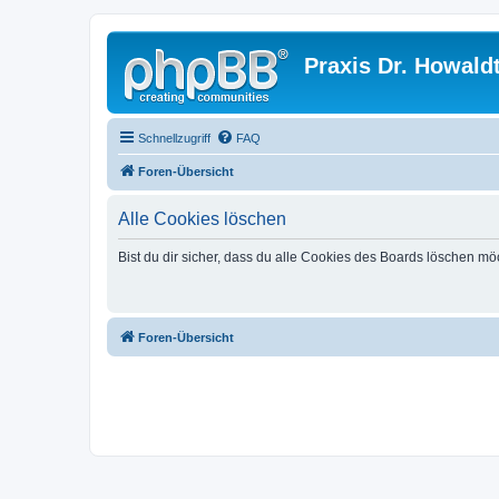
Praxis Dr. Howald
Schnellzugriff
FAQ
Foren-Übersicht
Alle Cookies löschen
Bist du dir sicher, dass du alle Cookies des Boards löschen mö
Foren-Übersicht