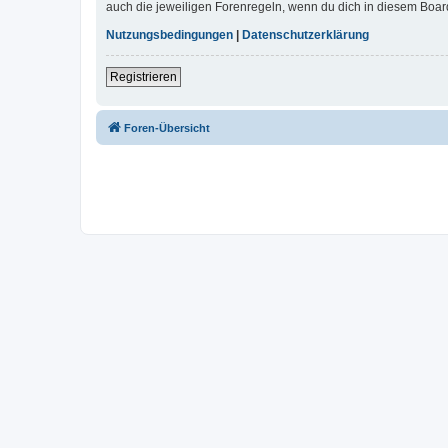
auch die jeweiligen Forenregeln, wenn du dich in diesem Boar
Nutzungsbedingungen
|
Datenschutzerklärung
Registrieren
Foren-Übersicht