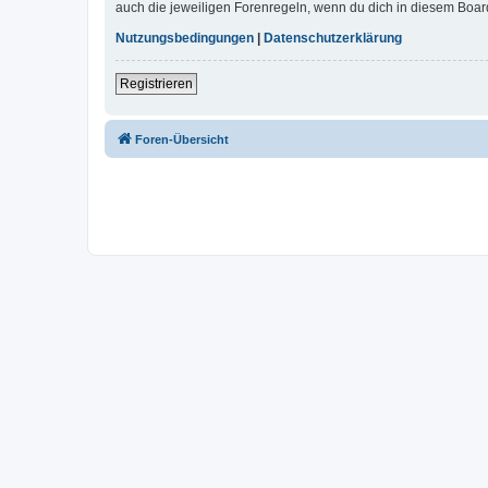
auch die jeweiligen Forenregeln, wenn du dich in diesem Boar
Nutzungsbedingungen
|
Datenschutzerklärung
Registrieren
Foren-Übersicht