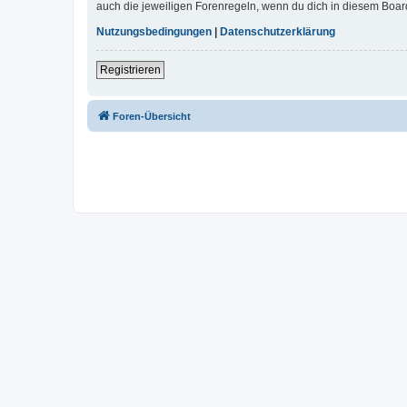
auch die jeweiligen Forenregeln, wenn du dich in diesem Boar
Nutzungsbedingungen
|
Datenschutzerklärung
Registrieren
Foren-Übersicht