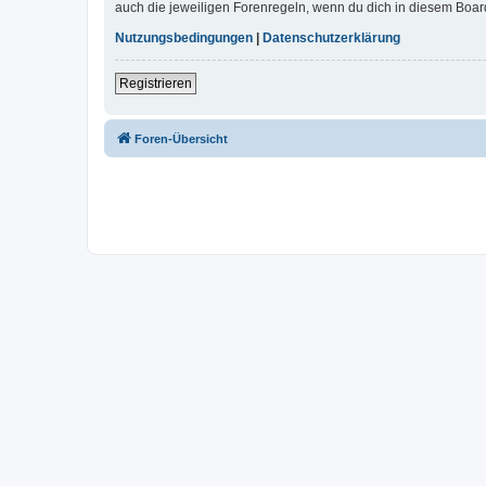
auch die jeweiligen Forenregeln, wenn du dich in diesem Boar
Nutzungsbedingungen
|
Datenschutzerklärung
Registrieren
Foren-Übersicht