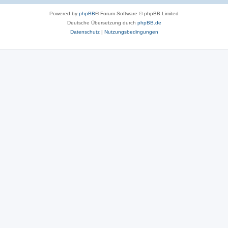
Powered by
phpBB
® Forum Software © phpBB Limited
Deutsche Übersetzung durch
phpBB.de
Datenschutz
|
Nutzungsbedingungen