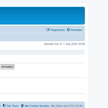
Registrieren
Anmelden
Aktuelle Zeit: Fr 7. Aug 2026, 06:09
m
Das Team
Alle Cookies löschen
Alle Zeiten sind
UTC+02:00