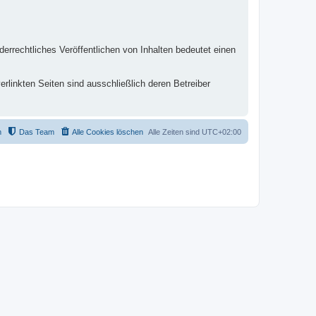
derrechtliches Veröffentlichen von Inhalten bedeutet einen
verlinkten Seiten sind ausschließlich deren Betreiber
m
Das Team
Alle Cookies löschen
Alle Zeiten sind
UTC+02:00