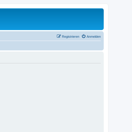
Registrieren
Anmelden