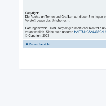
Copyright:
Die Rechte an Texten und Grafiken auf dieser Site liegen be
Verstoß gegen das Urheberrecht.
Haftungshinweis:
Trotz sorgfältiger inhaltlicher Kontrolle 
verantwortlich. Siehe auch unseren
HAFTUNGSAUSSCHL
© Copyright 2003
Foren-Übersicht