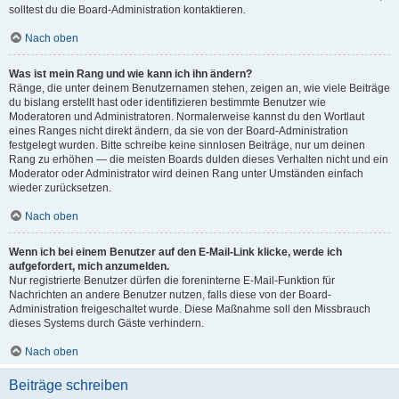
solltest du die Board-Administration kontaktieren.
Nach oben
Was ist mein Rang und wie kann ich ihn ändern?
Ränge, die unter deinem Benutzernamen stehen, zeigen an, wie viele Beiträge
du bislang erstellt hast oder identifizieren bestimmte Benutzer wie
Moderatoren und Administratoren. Normalerweise kannst du den Wortlaut
eines Ranges nicht direkt ändern, da sie von der Board-Administration
festgelegt wurden. Bitte schreibe keine sinnlosen Beiträge, nur um deinen
Rang zu erhöhen — die meisten Boards dulden dieses Verhalten nicht und ein
Moderator oder Administrator wird deinen Rang unter Umständen einfach
wieder zurücksetzen.
Nach oben
Wenn ich bei einem Benutzer auf den E-Mail-Link klicke, werde ich
aufgefordert, mich anzumelden.
Nur registrierte Benutzer dürfen die foreninterne E-Mail-Funktion für
Nachrichten an andere Benutzer nutzen, falls diese von der Board-
Administration freigeschaltet wurde. Diese Maßnahme soll den Missbrauch
dieses Systems durch Gäste verhindern.
Nach oben
Beiträge schreiben