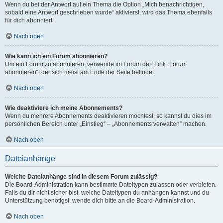
Wenn du bei der Antwort auf ein Thema die Option „Mich benachrichtigen,
sobald eine Antwort geschrieben wurde“ aktivierst, wird das Thema ebenfalls
für dich abonniert.
Nach oben
Wie kann ich ein Forum abonnieren?
Um ein Forum zu abonnieren, verwende im Forum den Link „Forum
abonnieren“, der sich meist am Ende der Seite befindet.
Nach oben
Wie deaktiviere ich meine Abonnements?
Wenn du mehrere Abonnements deaktivieren möchtest, so kannst du dies im
persönlichen Bereich unter „Einstieg“ – „Abonnements verwalten“ machen.
Nach oben
Dateianhänge
Welche Dateianhänge sind in diesem Forum zulässig?
Die Board-Administration kann bestimmte Dateitypen zulassen oder verbieten.
Falls du dir nicht sicher bist, welche Dateitypen du anhängen kannst und du
Unterstützung benötigst, wende dich bitte an die Board-Administration.
Nach oben