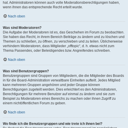
hat. Administratoren können auch volle Moderationsberechtigungen haben,
wenn ihnen das entsprechende Recht erteilt wurde.
Nach oben
Was sind Moderatoren?
Die Aufgabe der Moderatoren ist es, das Geschehen im Forum zu beobachten.
Sie haben das Recht, in ihrem Bereich Beiträge zu ändern und zu löschen und
Themen zu schließen, zu öffnen, zu verschieben und zu teilen. Üblicherweise
verhindern Moderatoren, dass Mitglieder „offtopic“, d. h. etwas nicht zum
Thema Passendes, oder Beleidigendes bzw. Angreifendes schreiben.
Nach oben
Was sind Benutzergruppen?
Benutzergruppen sind Gruppen von Mitgliedern, die die Mitglieder des Boards
in für die Board-Administration verwaltbare Einheiten aufteilt. Jedes Mitglied
kann mehreren Gruppen angehören und jeder Gruppe können
Berechtigungen zugeteilt werden. Dies erleichtert es den Administratoren,
Berechtigungen für mehrere Benutzer auf einmal zu ändern und sie zum
Beispiel zu Moderatoren eines Bereichs zu machen oder ihnen Zugriff zu
einem nichtöffentlichen Forum zu geben.
Nach oben
Wo finde ich die Benutzergruppen und wie trete ich ihnen bei?