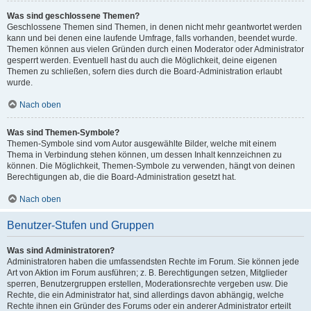
Was sind geschlossene Themen?
Geschlossene Themen sind Themen, in denen nicht mehr geantwortet werden
kann und bei denen eine laufende Umfrage, falls vorhanden, beendet wurde.
Themen können aus vielen Gründen durch einen Moderator oder Administrator
gesperrt werden. Eventuell hast du auch die Möglichkeit, deine eigenen
Themen zu schließen, sofern dies durch die Board-Administration erlaubt
wurde.
Nach oben
Was sind Themen-Symbole?
Themen-Symbole sind vom Autor ausgewählte Bilder, welche mit einem
Thema in Verbindung stehen können, um dessen Inhalt kennzeichnen zu
können. Die Möglichkeit, Themen-Symbole zu verwenden, hängt von deinen
Berechtigungen ab, die die Board-Administration gesetzt hat.
Nach oben
Benutzer-Stufen und Gruppen
Was sind Administratoren?
Administratoren haben die umfassendsten Rechte im Forum. Sie können jede
Art von Aktion im Forum ausführen; z. B. Berechtigungen setzen, Mitglieder
sperren, Benutzergruppen erstellen, Moderationsrechte vergeben usw. Die
Rechte, die ein Administrator hat, sind allerdings davon abhängig, welche
Rechte ihnen ein Gründer des Forums oder ein anderer Administrator erteilt