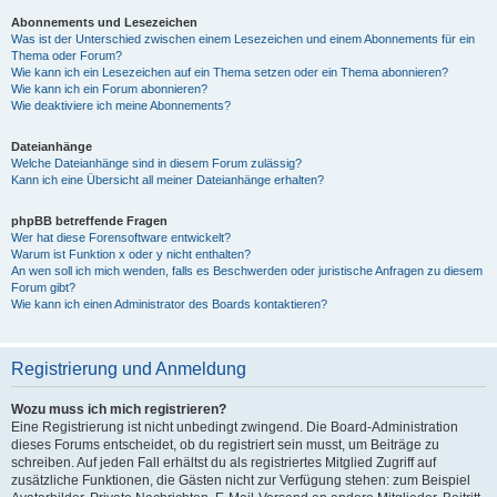
Abonnements und Lesezeichen
Was ist der Unterschied zwischen einem Lesezeichen und einem Abonnements für ein
Thema oder Forum?
Wie kann ich ein Lesezeichen auf ein Thema setzen oder ein Thema abonnieren?
Wie kann ich ein Forum abonnieren?
Wie deaktiviere ich meine Abonnements?
Dateianhänge
Welche Dateianhänge sind in diesem Forum zulässig?
Kann ich eine Übersicht all meiner Dateianhänge erhalten?
phpBB betreffende Fragen
Wer hat diese Forensoftware entwickelt?
Warum ist Funktion x oder y nicht enthalten?
An wen soll ich mich wenden, falls es Beschwerden oder juristische Anfragen zu diesem
Forum gibt?
Wie kann ich einen Administrator des Boards kontaktieren?
Registrierung und Anmeldung
Wozu muss ich mich registrieren?
Eine Registrierung ist nicht unbedingt zwingend. Die Board-Administration
dieses Forums entscheidet, ob du registriert sein musst, um Beiträge zu
schreiben. Auf jeden Fall erhältst du als registriertes Mitglied Zugriff auf
zusätzliche Funktionen, die Gästen nicht zur Verfügung stehen: zum Beispiel