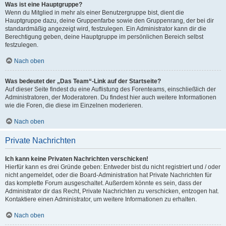
Was ist eine Hauptgruppe?
Wenn du Mitglied in mehr als einer Benutzergruppe bist, dient die
Hauptgruppe dazu, deine Gruppenfarbe sowie den Gruppenrang, der bei dir
standardmäßig angezeigt wird, festzulegen. Ein Administrator kann dir die
Berechtigung geben, deine Hauptgruppe im persönlichen Bereich selbst
festzulegen.
Nach oben
Was bedeutet der „Das Team“-Link auf der Startseite?
Auf dieser Seite findest du eine Auflistung des Forenteams, einschließlich der
Administratoren, der Moderatoren. Du findest hier auch weitere Informationen
wie die Foren, die diese im Einzelnen moderieren.
Nach oben
Private Nachrichten
Ich kann keine Privaten Nachrichten verschicken!
Hierfür kann es drei Gründe geben: Entweder bist du nicht registriert und / oder
nicht angemeldet, oder die Board-Administration hat Private Nachrichten für
das komplette Forum ausgeschaltet. Außerdem könnte es sein, dass der
Administrator dir das Recht, Private Nachrichten zu verschicken, entzogen hat.
Kontaktiere einen Administrator, um weitere Informationen zu erhalten.
Nach oben