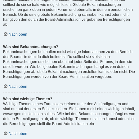
solltest du sie so bald wie möglich lesen. Globale Bekanntmachungen
erscheinen ganz oben in jedem Forum und ebenfalls in deinem persönlichen
Bereich. Ob du eine globale Bekanntmachung schreiben kannst oder nicht,
hängt von den durch die Board-Administration vergebenen Berechtigungen
ab.
Nach oben
Was sind Bekanntmachungen?
Bekanntmachungen beinhalten meist wichtige Informationen zu dem Bereich
des Boards, in dem du dich befindest. Du solltest sie stets lesen.
Bekanntmachungen erscheinen oben auf jeder Seite des Forums, in dem sie
erstellt wurden. Wie bei globalen Bekanntmachungen hängt es von deinen
Berechtigungen ab, ob du Bekanntmachungen erstellen kannst oder nicht. Die
Berechtigungen werden von der Board-Administration vergeben.
Nach oben
Was sind wichtige Themen?
Wichtige Themen eines Forums erscheinen unter den Ankündigungen und
sind nur auf der ersten Seite zu sehen. Sie haben meist einen wichtigen Inhalt,
weswegen du sie lesen solltest. Wie bei den Bekanntmachungen hängt es von
deinen Berechtigungen ab, ob du wichtige Themen erstellen kannst oder nicht;
die Berechtigungen stellt die Board-Administration ein.
Nach oben