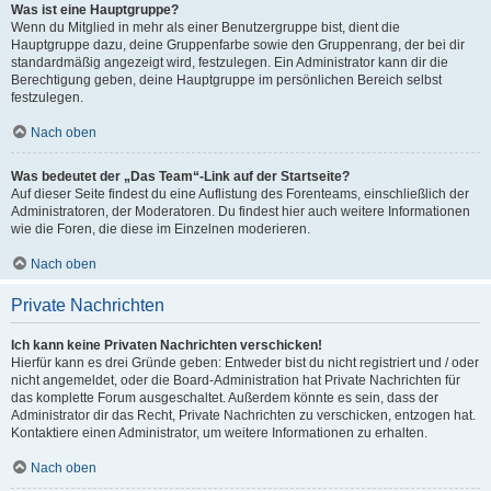
Was ist eine Hauptgruppe?
Wenn du Mitglied in mehr als einer Benutzergruppe bist, dient die
Hauptgruppe dazu, deine Gruppenfarbe sowie den Gruppenrang, der bei dir
standardmäßig angezeigt wird, festzulegen. Ein Administrator kann dir die
Berechtigung geben, deine Hauptgruppe im persönlichen Bereich selbst
festzulegen.
Nach oben
Was bedeutet der „Das Team“-Link auf der Startseite?
Auf dieser Seite findest du eine Auflistung des Forenteams, einschließlich der
Administratoren, der Moderatoren. Du findest hier auch weitere Informationen
wie die Foren, die diese im Einzelnen moderieren.
Nach oben
Private Nachrichten
Ich kann keine Privaten Nachrichten verschicken!
Hierfür kann es drei Gründe geben: Entweder bist du nicht registriert und / oder
nicht angemeldet, oder die Board-Administration hat Private Nachrichten für
das komplette Forum ausgeschaltet. Außerdem könnte es sein, dass der
Administrator dir das Recht, Private Nachrichten zu verschicken, entzogen hat.
Kontaktiere einen Administrator, um weitere Informationen zu erhalten.
Nach oben