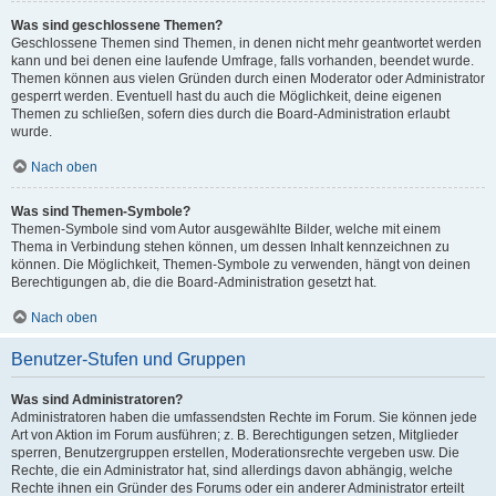
Was sind geschlossene Themen?
Geschlossene Themen sind Themen, in denen nicht mehr geantwortet werden
kann und bei denen eine laufende Umfrage, falls vorhanden, beendet wurde.
Themen können aus vielen Gründen durch einen Moderator oder Administrator
gesperrt werden. Eventuell hast du auch die Möglichkeit, deine eigenen
Themen zu schließen, sofern dies durch die Board-Administration erlaubt
wurde.
Nach oben
Was sind Themen-Symbole?
Themen-Symbole sind vom Autor ausgewählte Bilder, welche mit einem
Thema in Verbindung stehen können, um dessen Inhalt kennzeichnen zu
können. Die Möglichkeit, Themen-Symbole zu verwenden, hängt von deinen
Berechtigungen ab, die die Board-Administration gesetzt hat.
Nach oben
Benutzer-Stufen und Gruppen
Was sind Administratoren?
Administratoren haben die umfassendsten Rechte im Forum. Sie können jede
Art von Aktion im Forum ausführen; z. B. Berechtigungen setzen, Mitglieder
sperren, Benutzergruppen erstellen, Moderationsrechte vergeben usw. Die
Rechte, die ein Administrator hat, sind allerdings davon abhängig, welche
Rechte ihnen ein Gründer des Forums oder ein anderer Administrator erteilt