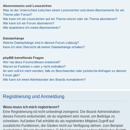
Abonnements und Lesezeichen
Was ist der Unterschied zwischen einem Lesezeichen und einem Abonnements für ein
Thema oder Forum?
Wie kann ich ein Lesezeichen auf ein Thema setzen oder ein Thema abonnieren?
Wie kann ich ein Forum abonnieren?
Wie deaktiviere ich meine Abonnements?
Dateianhänge
Welche Dateianhänge sind in diesem Forum zulässig?
Kann ich eine Übersicht all meiner Dateianhänge erhalten?
phpBB betreffende Fragen
Wer hat diese Forensoftware entwickelt?
Warum ist Funktion x oder y nicht enthalten?
An wen soll ich mich wenden, falls es Beschwerden oder juristische Anfragen zu diesem
Forum gibt?
Wie kann ich einen Administrator des Boards kontaktieren?
Registrierung und Anmeldung
Wozu muss ich mich registrieren?
Eine Registrierung ist nicht unbedingt zwingend. Die Board-Administration
dieses Forums entscheidet, ob du registriert sein musst, um Beiträge zu
schreiben. Auf jeden Fall erhältst du als registriertes Mitglied Zugriff auf
zusätzliche Funktionen, die Gästen nicht zur Verfügung stehen: zum Beispiel