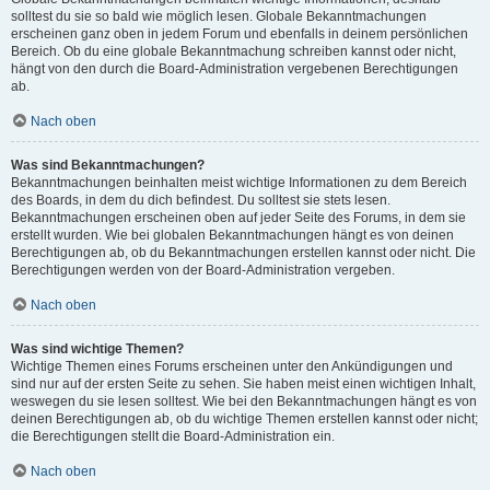
solltest du sie so bald wie möglich lesen. Globale Bekanntmachungen
erscheinen ganz oben in jedem Forum und ebenfalls in deinem persönlichen
Bereich. Ob du eine globale Bekanntmachung schreiben kannst oder nicht,
hängt von den durch die Board-Administration vergebenen Berechtigungen
ab.
Nach oben
Was sind Bekanntmachungen?
Bekanntmachungen beinhalten meist wichtige Informationen zu dem Bereich
des Boards, in dem du dich befindest. Du solltest sie stets lesen.
Bekanntmachungen erscheinen oben auf jeder Seite des Forums, in dem sie
erstellt wurden. Wie bei globalen Bekanntmachungen hängt es von deinen
Berechtigungen ab, ob du Bekanntmachungen erstellen kannst oder nicht. Die
Berechtigungen werden von der Board-Administration vergeben.
Nach oben
Was sind wichtige Themen?
Wichtige Themen eines Forums erscheinen unter den Ankündigungen und
sind nur auf der ersten Seite zu sehen. Sie haben meist einen wichtigen Inhalt,
weswegen du sie lesen solltest. Wie bei den Bekanntmachungen hängt es von
deinen Berechtigungen ab, ob du wichtige Themen erstellen kannst oder nicht;
die Berechtigungen stellt die Board-Administration ein.
Nach oben