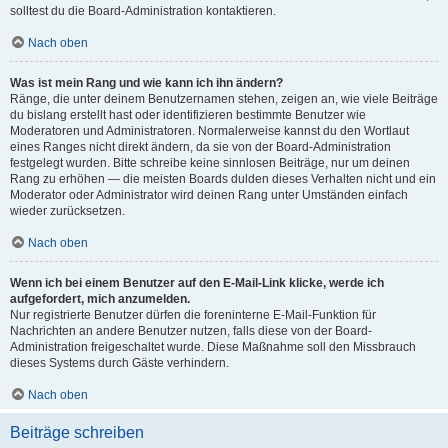
solltest du die Board-Administration kontaktieren.
Nach oben
Was ist mein Rang und wie kann ich ihn ändern?
Ränge, die unter deinem Benutzernamen stehen, zeigen an, wie viele Beiträge
du bislang erstellt hast oder identifizieren bestimmte Benutzer wie
Moderatoren und Administratoren. Normalerweise kannst du den Wortlaut
eines Ranges nicht direkt ändern, da sie von der Board-Administration
festgelegt wurden. Bitte schreibe keine sinnlosen Beiträge, nur um deinen
Rang zu erhöhen — die meisten Boards dulden dieses Verhalten nicht und ein
Moderator oder Administrator wird deinen Rang unter Umständen einfach
wieder zurücksetzen.
Nach oben
Wenn ich bei einem Benutzer auf den E-Mail-Link klicke, werde ich
aufgefordert, mich anzumelden.
Nur registrierte Benutzer dürfen die foreninterne E-Mail-Funktion für
Nachrichten an andere Benutzer nutzen, falls diese von der Board-
Administration freigeschaltet wurde. Diese Maßnahme soll den Missbrauch
dieses Systems durch Gäste verhindern.
Nach oben
Beiträge schreiben