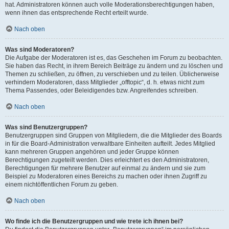
hat. Administratoren können auch volle Moderationsberechtigungen haben,
wenn ihnen das entsprechende Recht erteilt wurde.
Nach oben
Was sind Moderatoren?
Die Aufgabe der Moderatoren ist es, das Geschehen im Forum zu beobachten.
Sie haben das Recht, in ihrem Bereich Beiträge zu ändern und zu löschen und
Themen zu schließen, zu öffnen, zu verschieben und zu teilen. Üblicherweise
verhindern Moderatoren, dass Mitglieder „offtopic“, d. h. etwas nicht zum
Thema Passendes, oder Beleidigendes bzw. Angreifendes schreiben.
Nach oben
Was sind Benutzergruppen?
Benutzergruppen sind Gruppen von Mitgliedern, die die Mitglieder des Boards
in für die Board-Administration verwaltbare Einheiten aufteilt. Jedes Mitglied
kann mehreren Gruppen angehören und jeder Gruppe können
Berechtigungen zugeteilt werden. Dies erleichtert es den Administratoren,
Berechtigungen für mehrere Benutzer auf einmal zu ändern und sie zum
Beispiel zu Moderatoren eines Bereichs zu machen oder ihnen Zugriff zu
einem nichtöffentlichen Forum zu geben.
Nach oben
Wo finde ich die Benutzergruppen und wie trete ich ihnen bei?