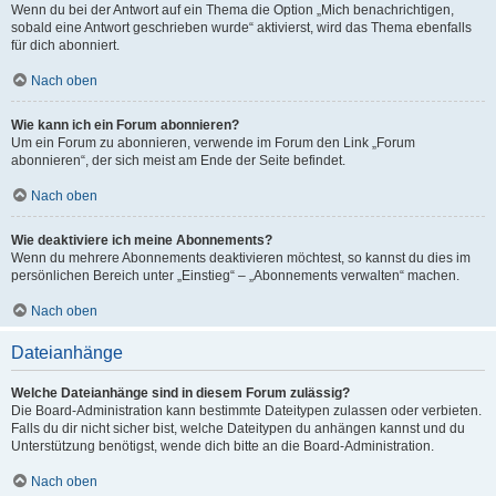
Wenn du bei der Antwort auf ein Thema die Option „Mich benachrichtigen,
sobald eine Antwort geschrieben wurde“ aktivierst, wird das Thema ebenfalls
für dich abonniert.
Nach oben
Wie kann ich ein Forum abonnieren?
Um ein Forum zu abonnieren, verwende im Forum den Link „Forum
abonnieren“, der sich meist am Ende der Seite befindet.
Nach oben
Wie deaktiviere ich meine Abonnements?
Wenn du mehrere Abonnements deaktivieren möchtest, so kannst du dies im
persönlichen Bereich unter „Einstieg“ – „Abonnements verwalten“ machen.
Nach oben
Dateianhänge
Welche Dateianhänge sind in diesem Forum zulässig?
Die Board-Administration kann bestimmte Dateitypen zulassen oder verbieten.
Falls du dir nicht sicher bist, welche Dateitypen du anhängen kannst und du
Unterstützung benötigst, wende dich bitte an die Board-Administration.
Nach oben