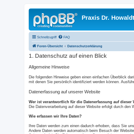
Praxis Dr. Howald
Schnellzugriff
FAQ
Foren-Übersicht
Datenschutzerklärung
1. Datenschutz auf einen Blick
Allgemeine Hinweise
Die folgenden Hinweise geben einen einfachen Überblick da
mit denen Sie persönlich identifiziert werden können. Ausf
Datenerfassung auf unserer Website
Wer ist verantwortlich für die Datenerfassung auf dieser
Die Datenverarbeitung auf dieser Website erfolgt durch de
Wie erfassen wir Ihre Daten?
Ihre Daten werden zum einen dadurch erhoben, dass Sie uns d
Andere Daten werden automatisch beim Besuch der Website d