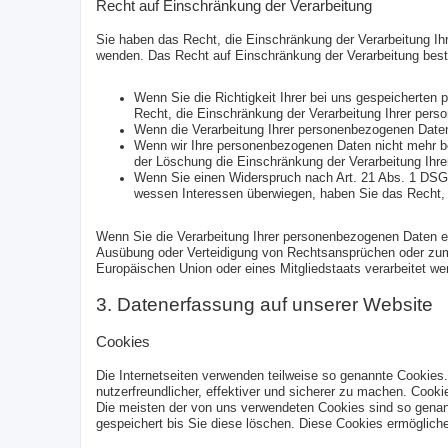
Recht auf Einschränkung der Verarbeitung
Sie haben das Recht, die Einschränkung der Verarbeitung I
wenden. Das Recht auf Einschränkung der Verarbeitung beste
Wenn Sie die Richtigkeit Ihrer bei uns gespeicherten 
Recht, die Einschränkung der Verarbeitung Ihrer per
Wenn die Verarbeitung Ihrer personenbezogenen Daten
Wenn wir Ihre personenbezogenen Daten nicht mehr be
der Löschung die Einschränkung der Verarbeitung Ihr
Wenn Sie einen Widerspruch nach Art. 21 Abs. 1 DSG
wessen Interessen überwiegen, haben Sie das Recht, 
Wenn Sie die Verarbeitung Ihrer personenbezogenen Daten ei
Ausübung oder Verteidigung von Rechtsansprüchen oder zum S
Europäischen Union oder eines Mitgliedstaats verarbeitet we
3. Datenerfassung auf unserer Website
Cookies
Die Internetseiten verwenden teilweise so genannte Cookies
nutzerfreundlicher, effektiver und sicherer zu machen. Cooki
Die meisten der von uns verwendeten Cookies sind so genan
gespeichert bis Sie diese löschen. Diese Cookies ermöglic