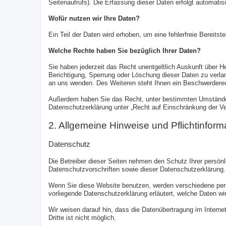
Seitenaufrufs). Die Erfassung dieser Daten erfolgt automati
Wofür nutzen wir Ihre Daten?
Ein Teil der Daten wird erhoben, um eine fehlerfreie Bereit
Welche Rechte haben Sie bezüglich Ihrer Daten?
Sie haben jederzeit das Recht unentgeltlich Auskunft über 
Berichtigung, Sperrung oder Löschung dieser Daten zu verl
an uns wenden. Des Weiteren steht Ihnen ein Beschwerderec
Außerdem haben Sie das Recht, unter bestimmten Umständen
Datenschutzerklärung unter „Recht auf Einschränkung der Ve
2. Allgemeine Hinweise und Pflichtinform
Datenschutz
Die Betreiber dieser Seiten nehmen den Schutz Ihrer persön
Datenschutzvorschriften sowie dieser Datenschutzerklärung.
Wenn Sie diese Website benutzen, werden verschiedene pers
vorliegende Datenschutzerklärung erläutert, welche Daten wi
Wir weisen darauf hin, dass die Datenübertragung im Interne
Dritte ist nicht möglich.