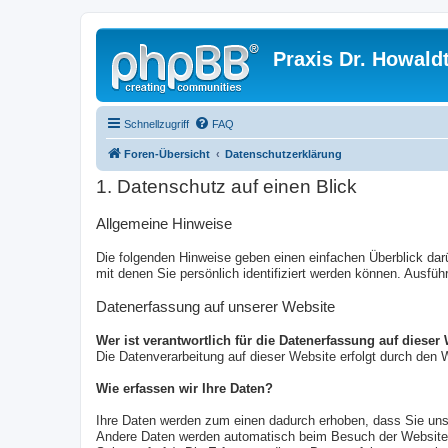
Praxis Dr. Howald
Schnellzugriff
FAQ
Foren-Übersicht
Datenschutzerklärung
1. Datenschutz auf einen Blick
Allgemeine Hinweise
Die folgenden Hinweise geben einen einfachen Überblick da
mit denen Sie persönlich identifiziert werden können. Ausf
Datenerfassung auf unserer Website
Wer ist verantwortlich für die Datenerfassung auf dieser
Die Datenverarbeitung auf dieser Website erfolgt durch de
Wie erfassen wir Ihre Daten?
Ihre Daten werden zum einen dadurch erhoben, dass Sie uns d
Andere Daten werden automatisch beim Besuch der Website d