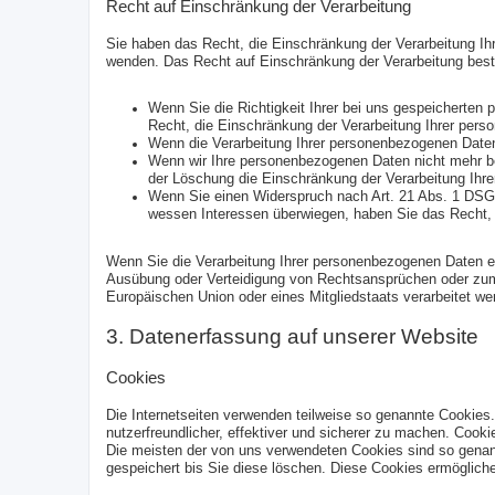
Recht auf Einschränkung der Verarbeitung
Sie haben das Recht, die Einschränkung der Verarbeitung I
wenden. Das Recht auf Einschränkung der Verarbeitung beste
Wenn Sie die Richtigkeit Ihrer bei uns gespeicherten 
Recht, die Einschränkung der Verarbeitung Ihrer per
Wenn die Verarbeitung Ihrer personenbezogenen Daten
Wenn wir Ihre personenbezogenen Daten nicht mehr be
der Löschung die Einschränkung der Verarbeitung Ihr
Wenn Sie einen Widerspruch nach Art. 21 Abs. 1 DSG
wessen Interessen überwiegen, haben Sie das Recht, 
Wenn Sie die Verarbeitung Ihrer personenbezogenen Daten ei
Ausübung oder Verteidigung von Rechtsansprüchen oder zum S
Europäischen Union oder eines Mitgliedstaats verarbeitet we
3. Datenerfassung auf unserer Website
Cookies
Die Internetseiten verwenden teilweise so genannte Cookies
nutzerfreundlicher, effektiver und sicherer zu machen. Cooki
Die meisten der von uns verwendeten Cookies sind so genan
gespeichert bis Sie diese löschen. Diese Cookies ermöglic