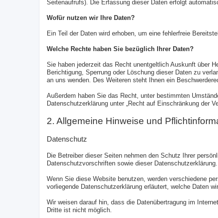
Seitenaufrufs). Die Erfassung dieser Daten erfolgt automati
Wofür nutzen wir Ihre Daten?
Ein Teil der Daten wird erhoben, um eine fehlerfreie Bereit
Welche Rechte haben Sie bezüglich Ihrer Daten?
Sie haben jederzeit das Recht unentgeltlich Auskunft über 
Berichtigung, Sperrung oder Löschung dieser Daten zu verl
an uns wenden. Des Weiteren steht Ihnen ein Beschwerderec
Außerdem haben Sie das Recht, unter bestimmten Umständen
Datenschutzerklärung unter „Recht auf Einschränkung der Ve
2. Allgemeine Hinweise und Pflichtinform
Datenschutz
Die Betreiber dieser Seiten nehmen den Schutz Ihrer persön
Datenschutzvorschriften sowie dieser Datenschutzerklärung.
Wenn Sie diese Website benutzen, werden verschiedene pers
vorliegende Datenschutzerklärung erläutert, welche Daten wi
Wir weisen darauf hin, dass die Datenübertragung im Interne
Dritte ist nicht möglich.